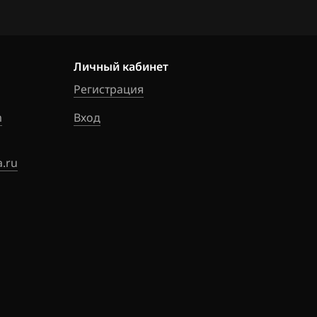
Личный кабинет
Регистрация
m
Вход
.ru