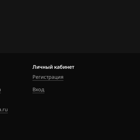
Личный кабинет
Регистрация
m
Вход
.ru