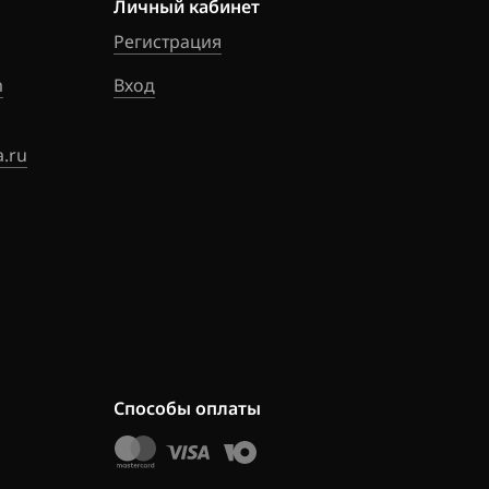
Личный кабинет
Регистрация
m
Вход
.ru
Способы оплаты