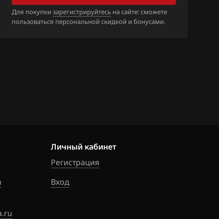
Для покупки
зарегистрируйтесь
на сайте: сможете
пользоваться персональной скидкой и бонусами.
Личный кабинет
Регистрация
m
Вход
.ru