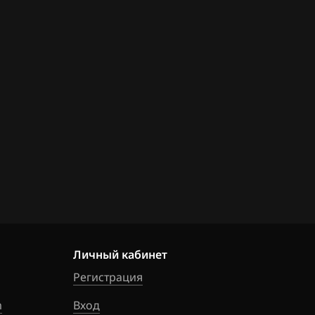
Личный кабинет
Регистрация
m
Вход