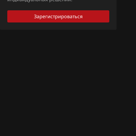
Зарегистрироваться