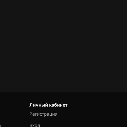
Личный кабинет
Регистрация
m
Вход