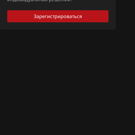
Зарегистрироваться