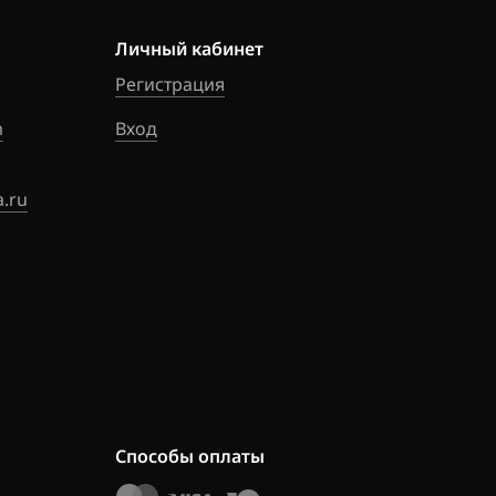
Личный кабинет
Регистрация
m
Вход
.ru
Способы оплаты