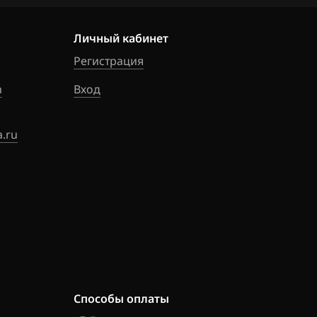
Личный кабинет
Регистрация
m
Вход
.ru
Способы оплаты