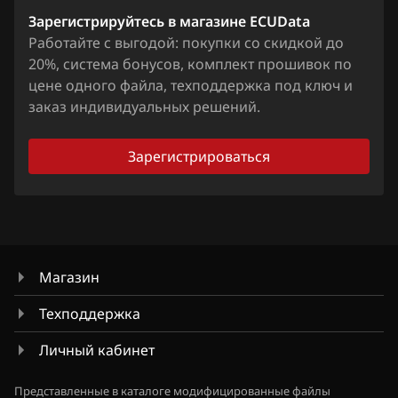
Зарегистрируйтесь в магазине ECUData
Работайте с выгодой: покупки со скидкой до
20%, система бонусов, комплект прошивок по
цене одного файла, техподдержка под ключ и
заказ индивидуальных решений.
Зарегистрироваться
Магазин
Техподдержка
Личный кабинет
Представленные в каталоге модифицированные файлы