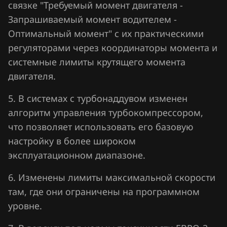
связке "Требуемый момент двигателя -
ПАЗ (PAZ)
Запрашиваемый момент водителем -
Оптимальный момент" с их практическими
ТагАЗ
регуляторами через координаторы момента и
УАЗ (UAZ)
системные лимиты крутящего момента
Урал
двигателя.
5. В системах с турбонаддувом изменен
алгоритм управления турбокомпрессором,
что позволяет использовать его базовую
настройку в более широком
эксплуатационном диапазоне.
6. Изменены лимиты максимальной скорости
там, где они ограничены на программном
уровне.