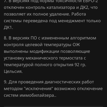
7. В версиях под нормы токсичности ЕВРО-2
отключен контроль катализатора и ДК2, что
позволяет их полное удаление. Работа
системы переведена под менеджмент только
ДК1.
8. В версиях ПО с измененным алгоритмом
контроля целевой температуры ОЖ
выполнены модификации позволяющие
установку механического термостата с
температурой полного открытия 92 гр.
Цельсия.
9. Для проведения диагностических работ
методом "исключения" возможно отключение
систем иммобилайзера..