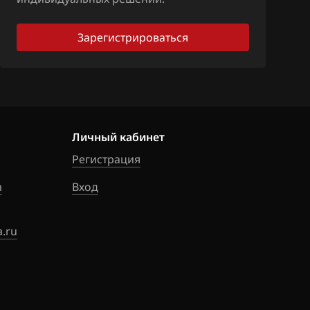
Зарегистрироваться
Личный кабинет
Регистрация
m
Вход
.ru