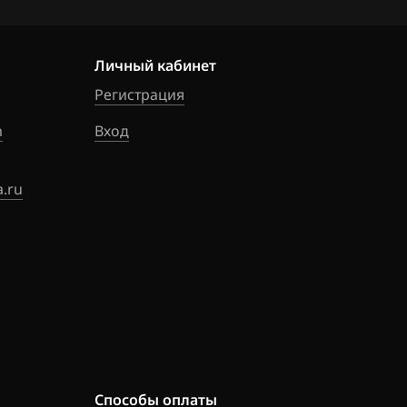
Личный кабинет
Регистрация
m
Вход
.ru
Способы оплаты