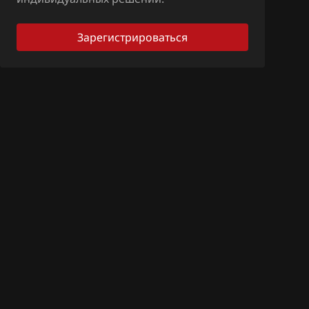
Зарегистрироваться