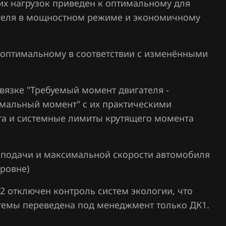
их нагрузок приведен к оптимальному для
ателя в мощностном режиме и экономичному
 оптимальному в соответствии с изменёнными
вязке "Требуемый момент двигателя -
мальный момент" с их практическими
а и системные лимиты крутящего момента
оподачи и максимальной скорости автомобиля
уровне)
2 отключен контроль систем экологии, что
стемы переведена под менеджмент только ДК1.