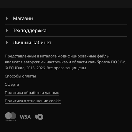
Магазин
Техподдержка
Личный кабинет
Представленные в каталоге модифицированные файлы
являются авторскими настройками области калибровок ПО ЭБУ.
© ECUData, 2013–2026. Все права защищены.
Способы оплаты
Оферта
Политика обработки данных
Политика в отношении cookie