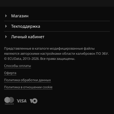
Магазин
Техподдержка
Личный кабинет
Представленные в каталоге модифицированные файлы
являются авторскими настройками области калибровок ПО ЭБУ.
© ECUData, 2013–2026. Все права защищены.
Способы оплаты
Оферта
Политика обработки данных
Политика в отношении cookie