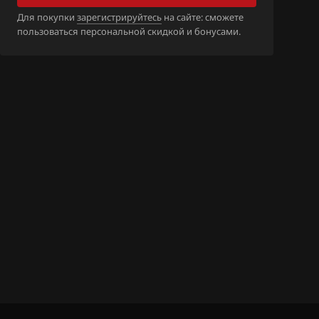
Для покупки
зарегистрируйтесь
на сайте: сможете
пользоваться персональной скидкой и бонусами.