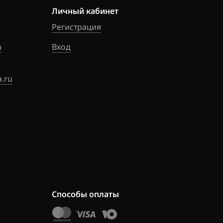
Личный кабинет
Регистрация
m
Вход
.ru
Способы оплаты