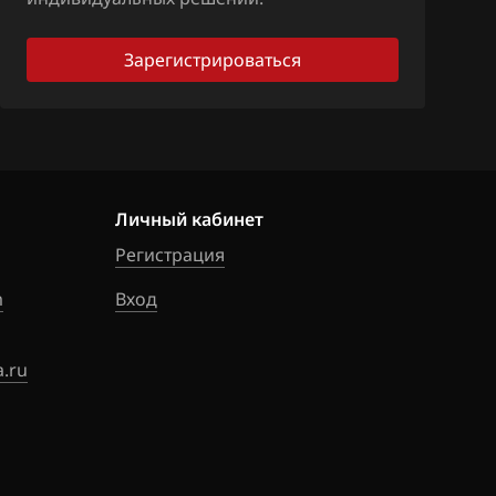
Зарегистрироваться
Личный кабинет
Регистрация
m
Вход
.ru