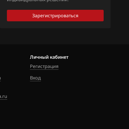
Зарегистрироваться
Личный кабинет
Регистрация
m
Вход
.ru