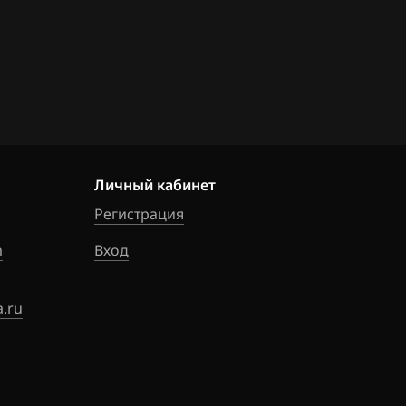
Личный кабинет
Регистрация
m
Вход
.ru