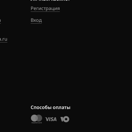
Регистрация
m
Вход
.ru
Способы оплаты