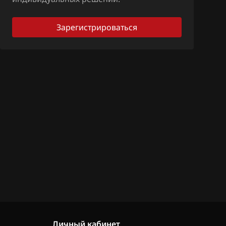
Зарегистрироваться
Личный кабинет