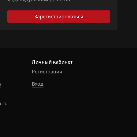
Зарегистрироваться
Личный кабинет
Регистрация
m
Вход
.ru