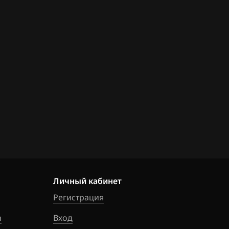
Личный кабинет
Регистрация
m
Вход