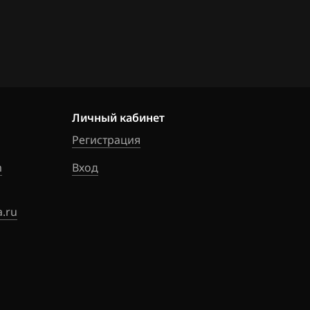
Личный кабинет
Регистрация
m
Вход
.ru