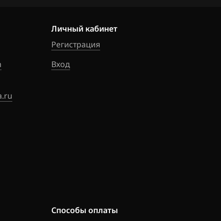
Личный кабинет
Регистрация
m
Вход
.ru
Способы оплаты