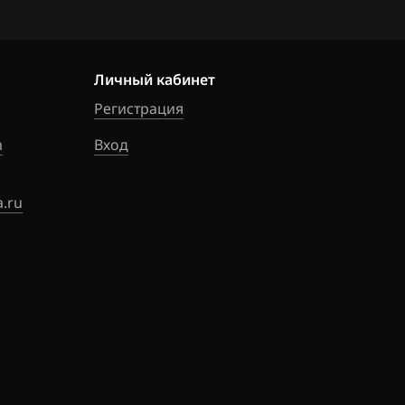
Личный кабинет
Регистрация
m
Вход
.ru