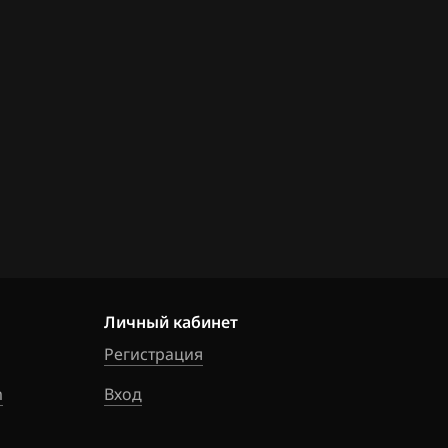
Личный кабинет
Регистрация
m
Вход